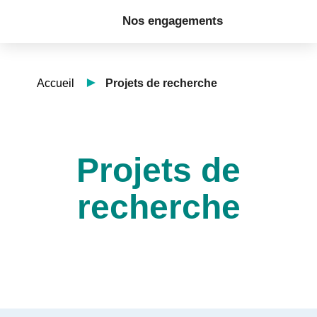
Nos engagements
Accueil
Projets de recherche
Projets de
recherche