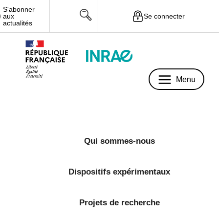
S'abonner
Se connecter
aux
Menu
actualités
Menu
Qui sommes-nous
Dispositifs expérimentaux
Projets de recherche