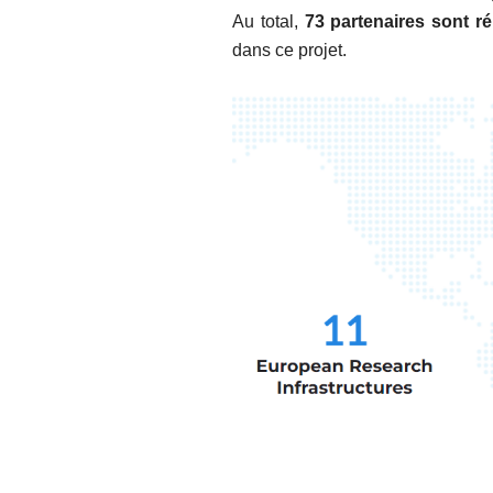
Au total,
73 partenaires sont r
dans ce projet.