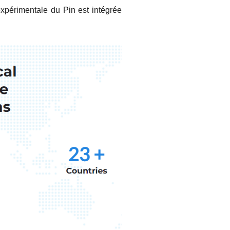
 expérimentale du Pin est intégrée