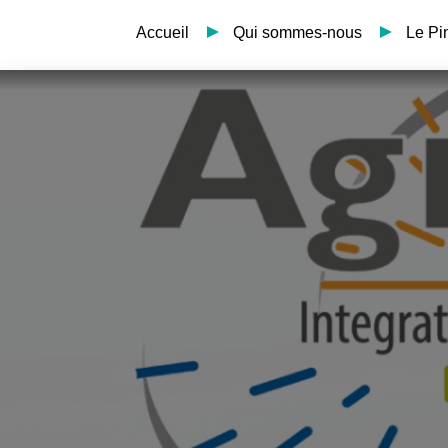
Accueil
Qui sommes-nous
Le Pi