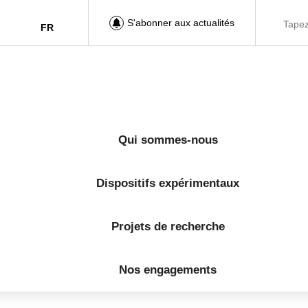
S'abonner aux actualités
FR
Qui sommes-nous
Dispositifs expérimentaux
Projets de recherche
Nos engagements