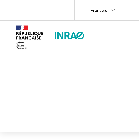
Français