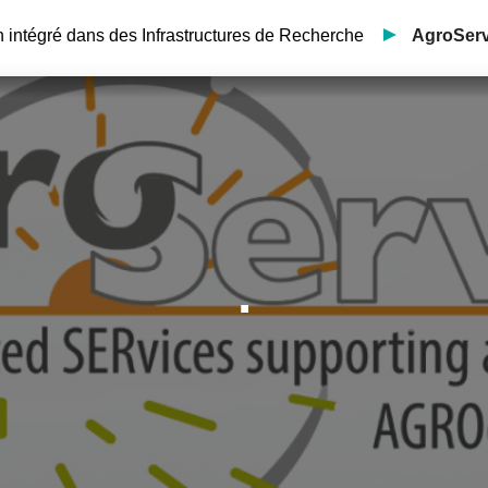
n intégré dans des Infrastructures de Recherche
AgroSer
.