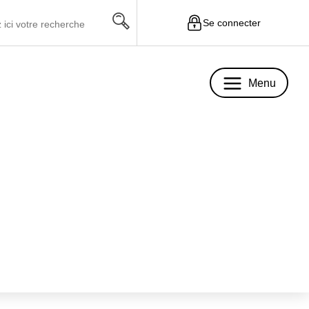
Se connecter
Menu
Menu